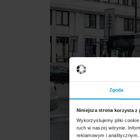
Zgoda
Niniejsza strona korzysta z
Wykorzystujemy pliki cookie 
ruch w naszej witrynie. Inf
reklamowym i analitycznym. 