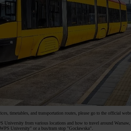
prices, timetables, and transportation routes, please go to the official 
University from various locations and how to travel around Warsaw, p
 "SWPS University" or a bus/tram stop "Gocławska".