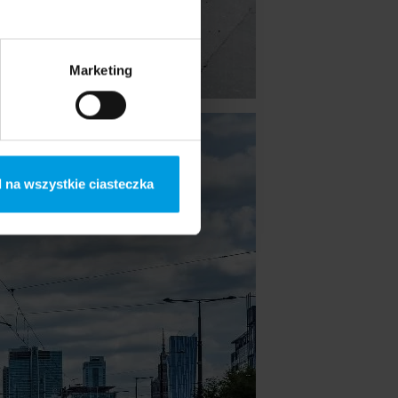
Marketing
 na wszystkie ciasteczka