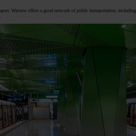
sport. Warsaw offers a good network of public transportation, includin
.