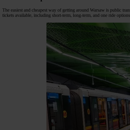
The easiest and cheapest way of getting around Warsaw is public tran
tickets available, including short-term, long-term, and one ride options