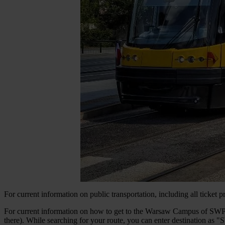
For current information on public transportation, including all ticket 
For current information on how to get to the Warsaw Campus of SWPS 
there). While searching for your route, you can enter destination as