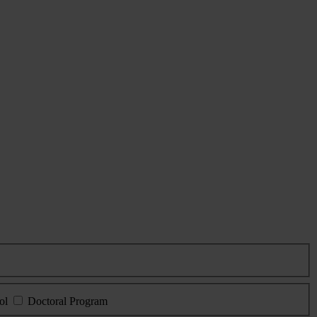
ol
Doctoral Program