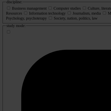
discipline:
Business management
Computer studies
Culture, literat
Resources
Information technology
Journalism, media
M
Psychology, psychoterapy
Society, nation, politics, law
study mode: