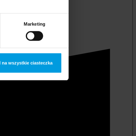
Marketing
 na wszystkie ciasteczka