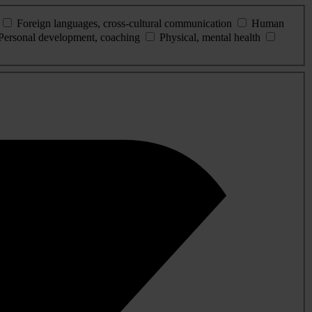
Foreign languages, cross-cultural communication
Human
Personal development, coaching
Physical, mental health