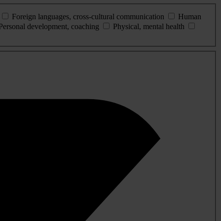
Foreign languages, cross-cultural communication
Human
Personal development, coaching
Physical, mental health