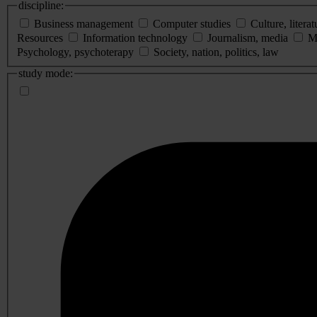
discipline:
Business management
Computer studies
Culture, literat
Resources
Information technology
Journalism, media
M
Psychology, psychoterapy
Society, nation, politics, law
study mode: