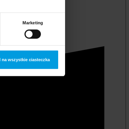
Marketing
 na wszystkie ciasteczka