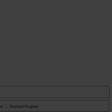
ol
Doctoral Program