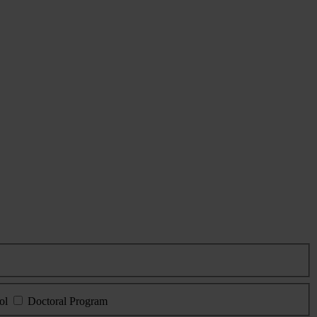
ol
Doctoral Program