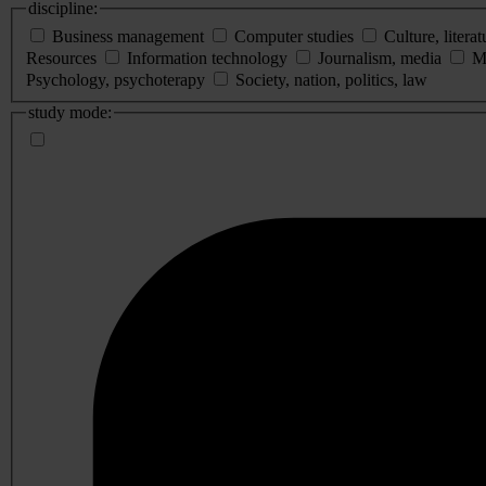
discipline:
Business management
Computer studies
Culture, literat
Resources
Information technology
Journalism, media
M
Psychology, psychoterapy
Society, nation, politics, law
study mode: