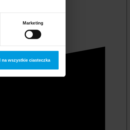
Marketing
 na wszystkie ciasteczka