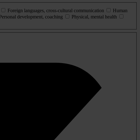
Foreign languages, cross-cultural communication
Human
Personal development, coaching
Physical, mental health