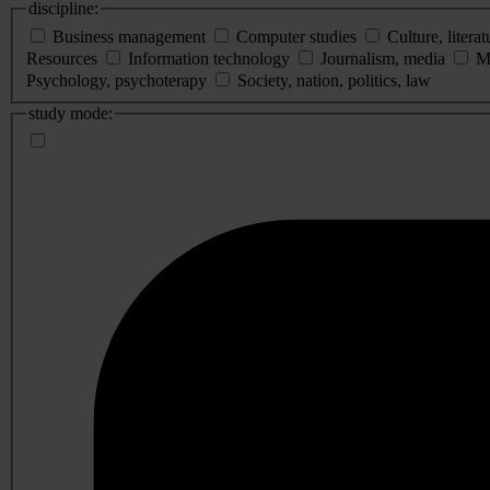
discipline:
Business management
Computer studies
Culture, literat
Resources
Information technology
Journalism, media
M
Psychology, psychoterapy
Society, nation, politics, law
study mode: