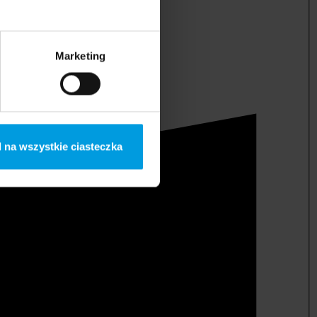
Marketing
 na wszystkie ciasteczka