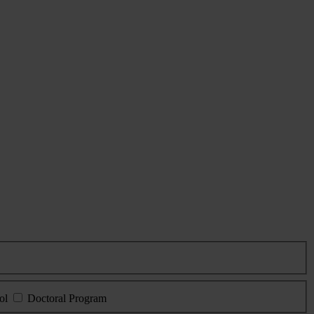
ol
Doctoral Program