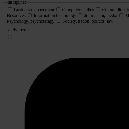
discipline:
Business management
Computer studies
Culture, literat
Resources
Information technology
Journalism, media
M
Psychology, psychoterapy
Society, nation, politics, law
study mode: