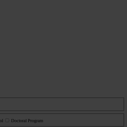
ol
Doctoral Program