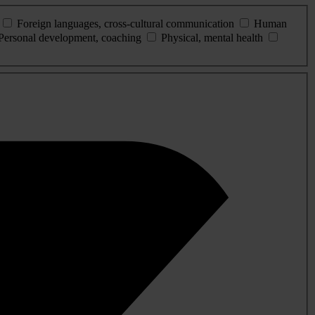
Foreign languages, cross-cultural communication
Human
Personal development, coaching
Physical, mental health