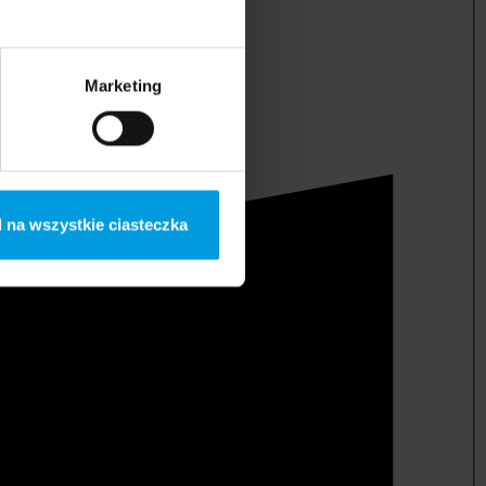
Marketing
 na wszystkie ciasteczka