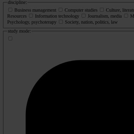
discipline:
Business management
Computer studies
Culture, literat
Resources
Information technology
Journalism, media
M
Psychology, psychoterapy
Society, nation, politics, law
study mode: