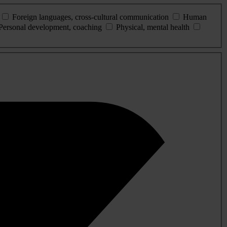
Foreign languages, cross-cultural communication
Human
Personal development, coaching
Physical, mental health