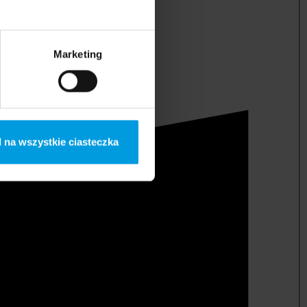
Marketing
 na wszystkie ciasteczka