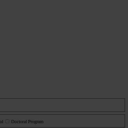
ol
Doctoral Program