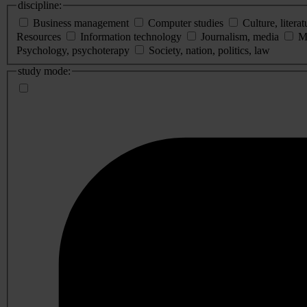
discipline:
Business management
Computer studies
Culture, literat
Resources
Information technology
Journalism, media
M
Psychology, psychoterapy
Society, nation, politics, law
study mode: