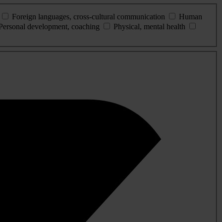
Foreign languages, cross-cultural communication
Human
Personal development, coaching
Physical, mental health