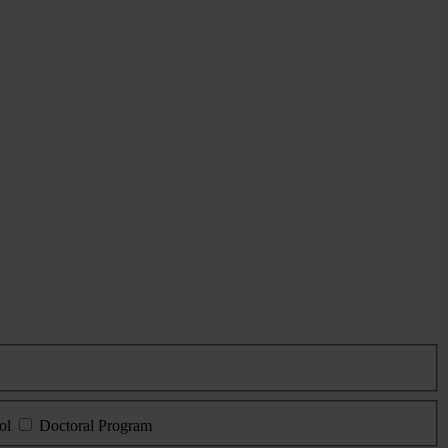
ol
Doctoral Program