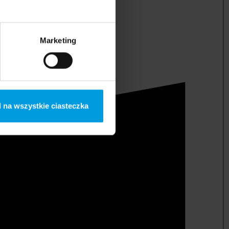
Marketing
 na wszystkie ciasteczka