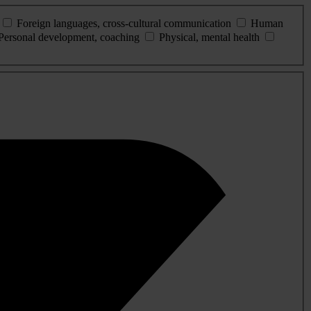
Foreign languages, cross-cultural communication
Human
Personal development, coaching
Physical, mental health