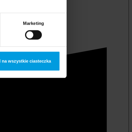
Marketing
 na wszystkie ciasteczka