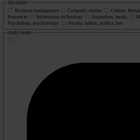
discipline:
Business management
Computer studies
Culture, literat
Resources
Information technology
Journalism, media
M
Psychology, psychoterapy
Society, nation, politics, law
study mode: