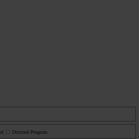
ol
Doctoral Program