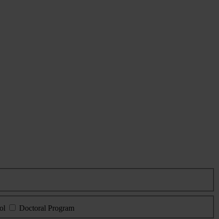
ol
Doctoral Program