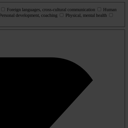
Foreign languages, cross-cultural communication
Human
Personal development, coaching
Physical, mental health