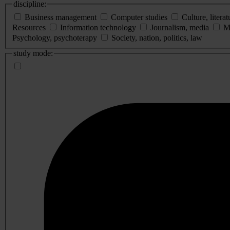
discipline:
Business management
Computer studies
Culture, literat
Resources
Information technology
Journalism, media
M
Psychology, psychoterapy
Society, nation, politics, law
study mode: