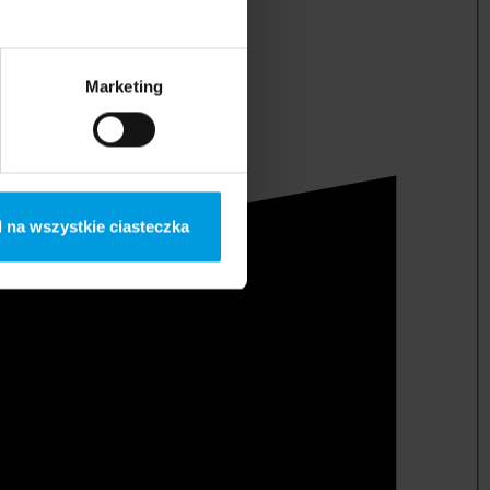
Marketing
 na wszystkie ciasteczka