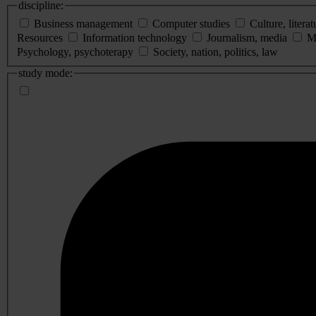
discipline:
Business management
Computer studies
Culture, literat
Resources
Information technology
Journalism, media
M
Psychology, psychoterapy
Society, nation, politics, law
study mode: