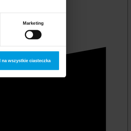
Marketing
 na wszystkie ciasteczka