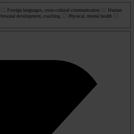
Foreign languages, cross-cultural communication
Human
Personal development, coaching
Physical, mental health