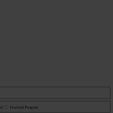
ol
Doctoral Program