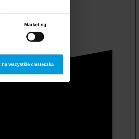
Marketing
 na wszystkie ciasteczka