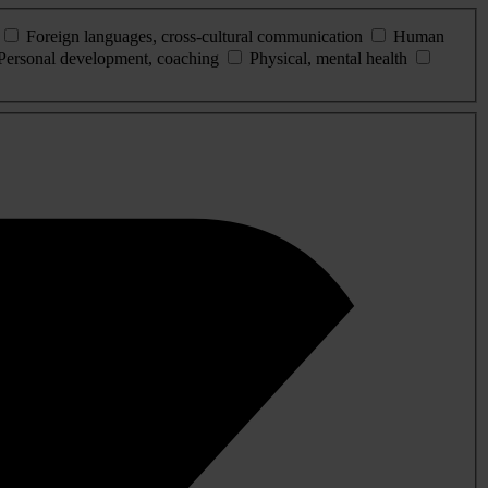
Foreign languages, cross-cultural communication
Human
Personal development, coaching
Physical, mental health