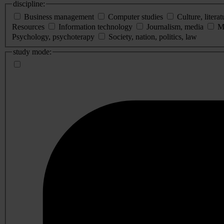
discipline:
Business management
Computer studies
Culture, literat
Resources
Information technology
Journalism, media
M
Psychology, psychoterapy
Society, nation, politics, law
study mode: