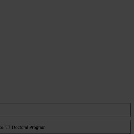
ol
Doctoral Program