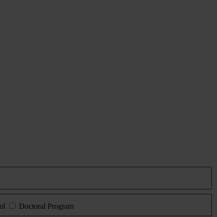
ol
Doctoral Program