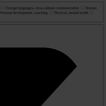
Foreign languages, cross-cultural communication
Human
Personal development, coaching
Physical, mental health