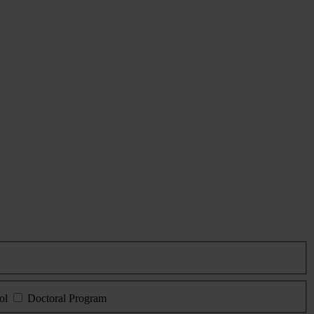
ol
Doctoral Program