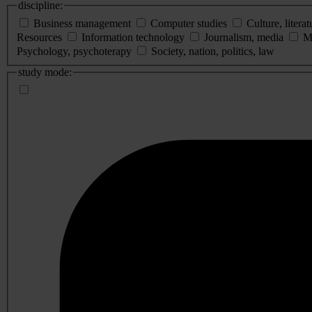
discipline:
Business management
Computer studies
Culture, literat
Resources
Information technology
Journalism, media
M
Psychology, psychoterapy
Society, nation, politics, law
study mode: