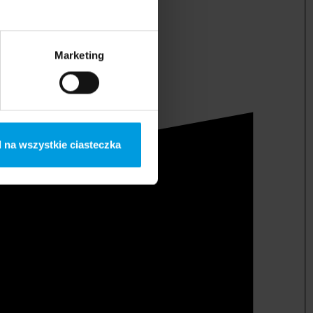
Marketing
 na wszystkie ciasteczka