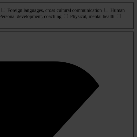
Foreign languages, cross-cultural communication
Human
Personal development, coaching
Physical, mental health