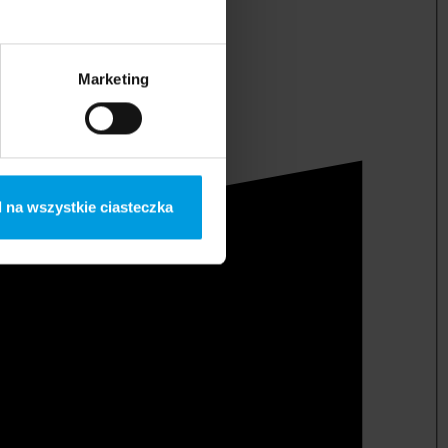
Marketing
 na wszystkie ciasteczka