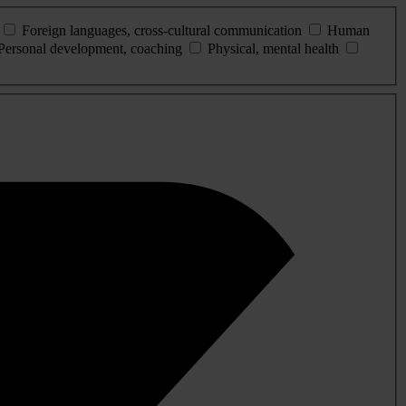
Foreign languages, cross-cultural communication
Human
Personal development, coaching
Physical, mental health