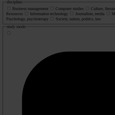
discipline:
Business management
Computer studies
Culture, literat
Resources
Information technology
Journalism, media
M
Psychology, psychoterapy
Society, nation, politics, law
study mode: