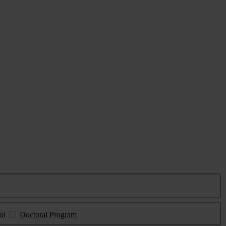
ol
Doctoral Program