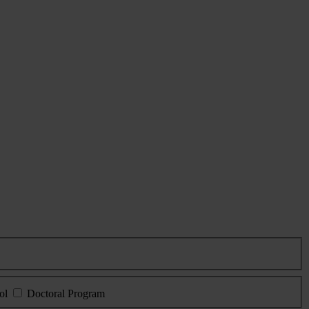
ol
Doctoral Program