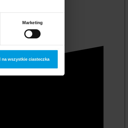
Marketing
 na wszystkie ciasteczka