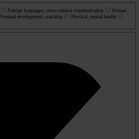
Foreign languages, cross-cultural communication
Human
Personal development, coaching
Physical, mental health