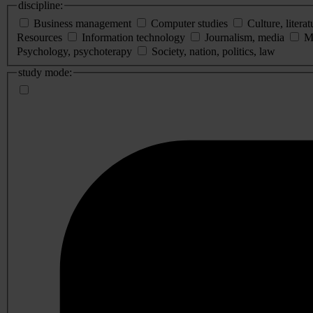
discipline:
Business management
Computer studies
Culture, literat
Resources
Information technology
Journalism, media
M
Psychology, psychoterapy
Society, nation, politics, law
study mode: