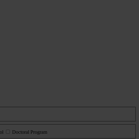
ol
Doctoral Program