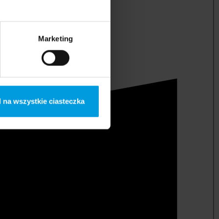
Marketing
 na wszystkie ciasteczka