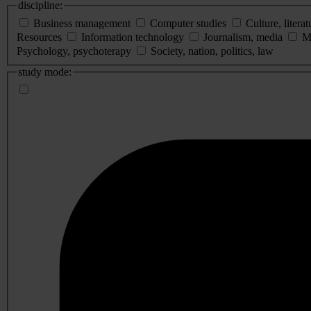
discipline:
Business management
Computer studies
Culture, literat
Resources
Information technology
Journalism, media
M
Psychology, psychoterapy
Society, nation, politics, law
study mode: