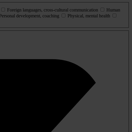
Foreign languages, cross-cultural communication
Human
Personal development, coaching
Physical, mental health