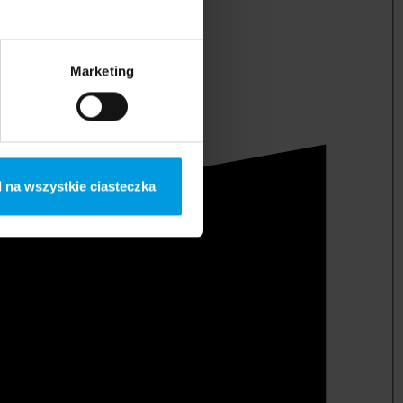
Marketing
 na wszystkie ciasteczka