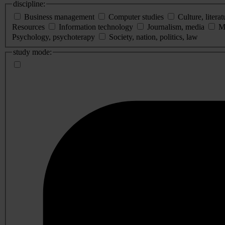
discipline:
Business management
Computer studies
Culture, literat
Resources
Information technology
Journalism, media
M
Psychology, psychoterapy
Society, nation, politics, law
study mode: