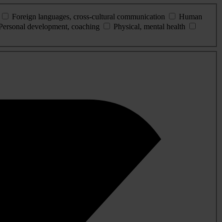
Foreign languages, cross-cultural communication
Human
Personal development, coaching
Physical, mental health