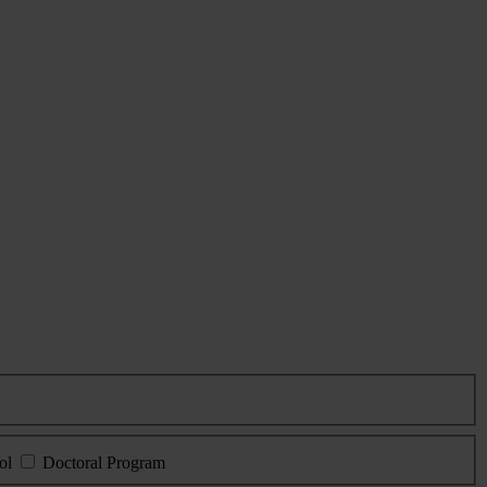
ol
Doctoral Program