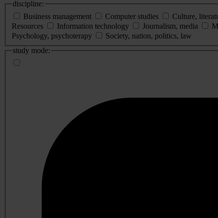
discipline:
Business management
Computer studies
Culture, literat
Resources
Information technology
Journalism, media
M
Psychology, psychoterapy
Society, nation, politics, law
study mode: