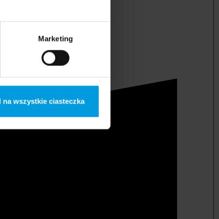
Marketing
 na wszystkie ciasteczka