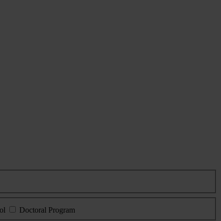
ol
Doctoral Program