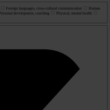
Foreign languages, cross-cultural communication
Human
Personal development, coaching
Physical, mental health