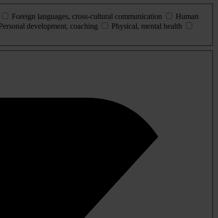
Foreign languages, cross-cultural communication
Human
Personal development, coaching
Physical, mental health