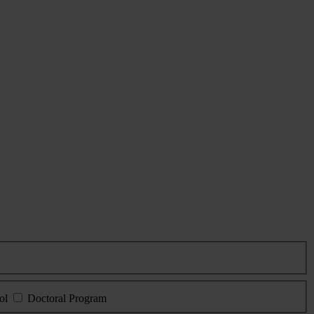
ol
Doctoral Program