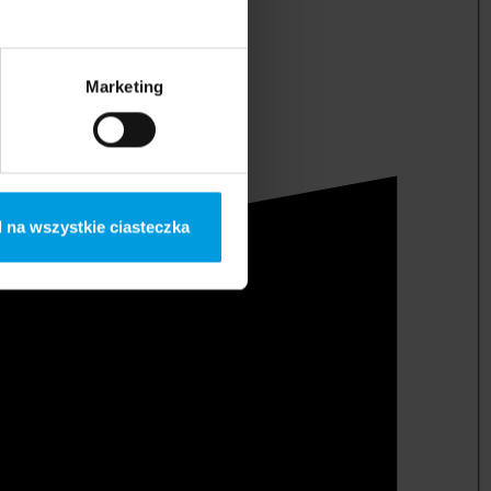
Marketing
 na wszystkie ciasteczka