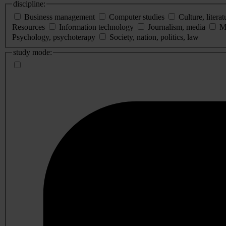
discipline:
Business management
Computer studies
Culture, literat
Resources
Information technology
Journalism, media
M
Psychology, psychoterapy
Society, nation, politics, law
study mode: