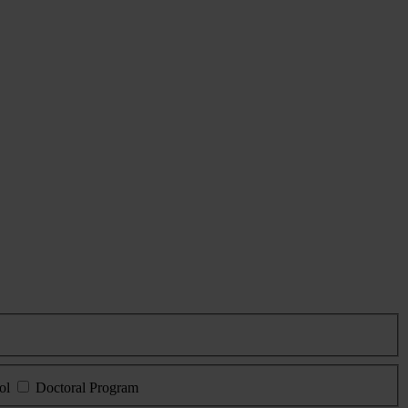
ol
Doctoral Program