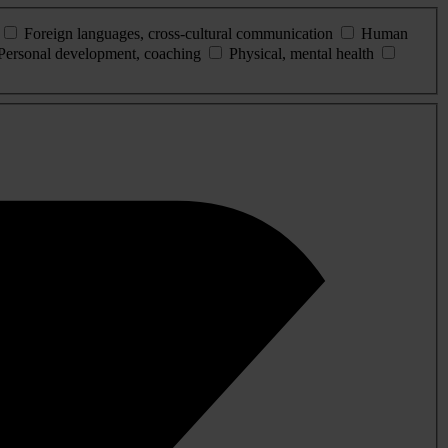
Foreign languages, cross-cultural communication
Human
Personal development, coaching
Physical, mental health