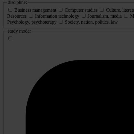
discipline:
Business management
Computer studies
Culture, literat
Resources
Information technology
Journalism, media
M
Psychology, psychoterapy
Society, nation, politics, law
study mode: