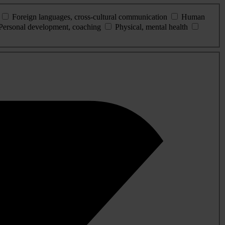
Foreign languages, cross-cultural communication
Human
Personal development, coaching
Physical, mental health