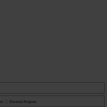
ol
Doctoral Program