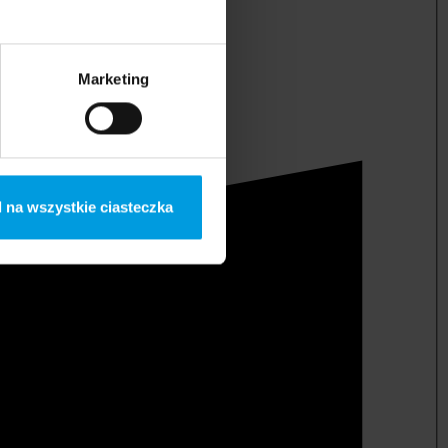
Marketing
 na wszystkie ciasteczka