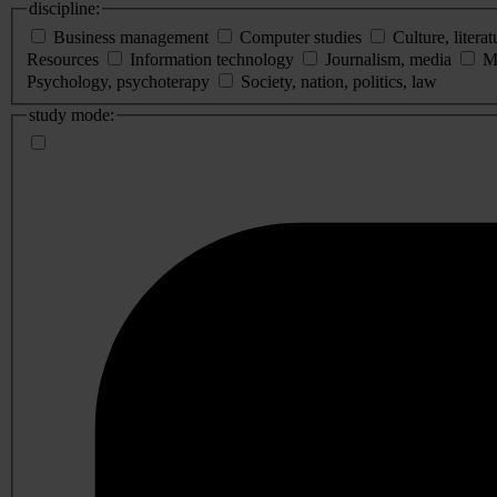
discipline:
Business management
Computer studies
Culture, literat
Resources
Information technology
Journalism, media
M
Psychology, psychoterapy
Society, nation, politics, law
study mode: