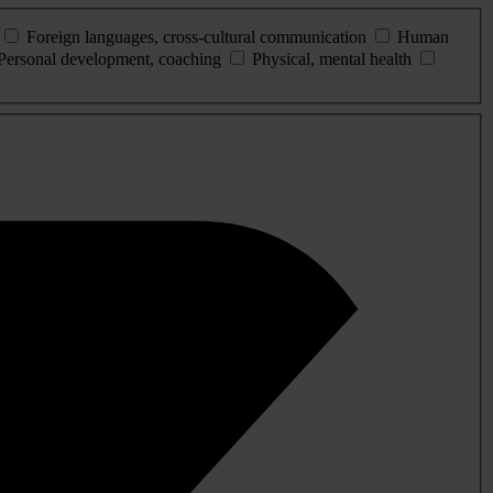
Foreign languages, cross-cultural communication
Human
Personal development, coaching
Physical, mental health