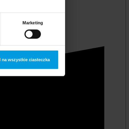
Marketing
 na wszystkie ciasteczka