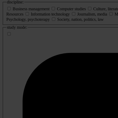
discipline:
Business management
Computer studies
Culture, literat
Resources
Information technology
Journalism, media
M
Psychology, psychoterapy
Society, nation, politics, law
study mode: