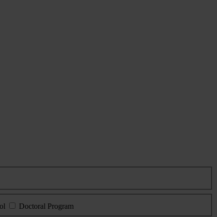
ol
Doctoral Program