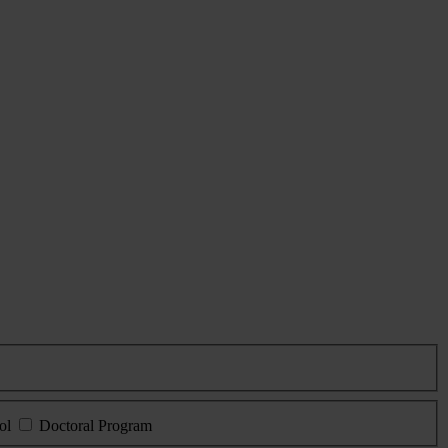
ol
Doctoral Program