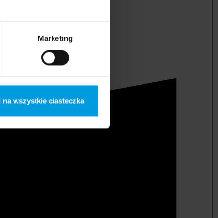
Marketing
 na wszystkie ciasteczka