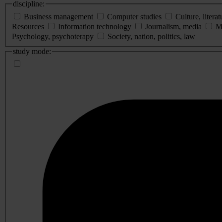
discipline:
Business management
Computer studies
Culture, literat
Resources
Information technology
Journalism, media
M
Psychology, psychoterapy
Society, nation, politics, law
study mode: