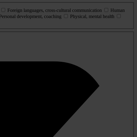
Foreign languages, cross-cultural communication
Human
Personal development, coaching
Physical, mental health