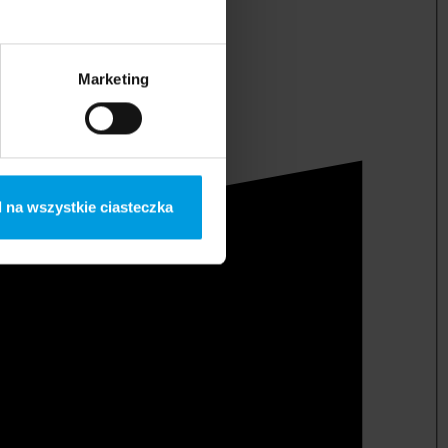
Marketing
 na wszystkie ciasteczka