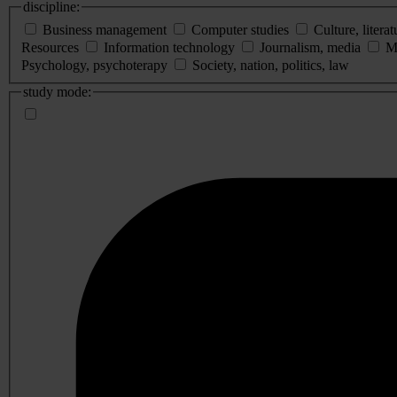
discipline:
Business management
Computer studies
Culture, literat
Resources
Information technology
Journalism, media
M
Psychology, psychoterapy
Society, nation, politics, law
study mode: