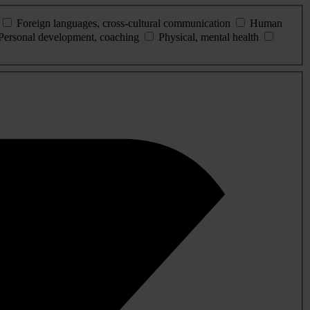
Foreign languages, cross-cultural communication
Human
Personal development, coaching
Physical, mental health