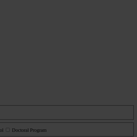
ol
Doctoral Program