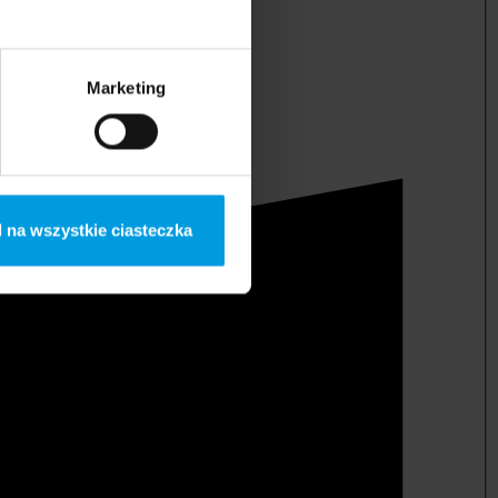
Marketing
 na wszystkie ciasteczka