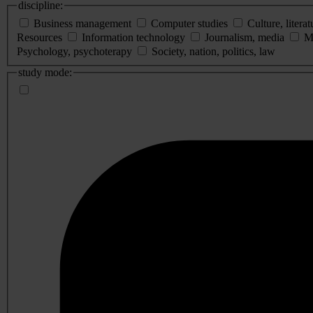
discipline:
Business management
Computer studies
Culture, literat
Resources
Information technology
Journalism, media
M
Psychology, psychoterapy
Society, nation, politics, law
study mode: