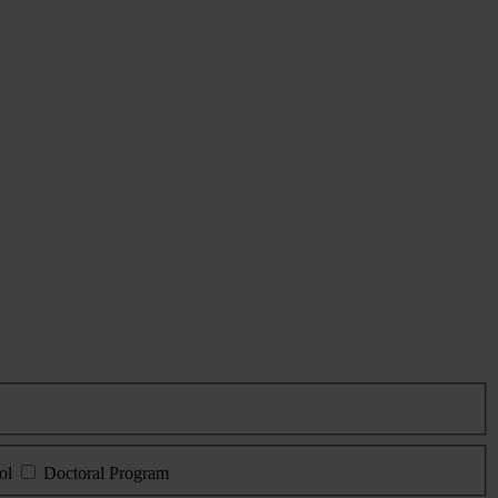
ol
Doctoral Program