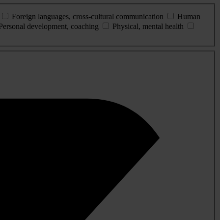
Foreign languages, cross-cultural communication
Human
Personal development, coaching
Physical, mental health