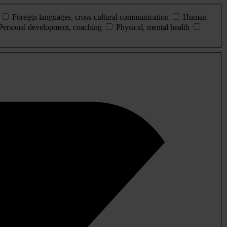
Foreign languages, cross-cultural communication
Human
Personal development, coaching
Physical, mental health