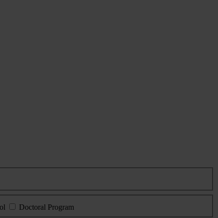
ol
Doctoral Program