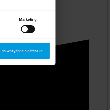
Marketing
 na wszystkie ciasteczka