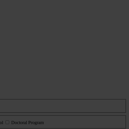
ol
Doctoral Program