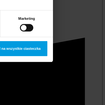
Marketing
 na wszystkie ciasteczka