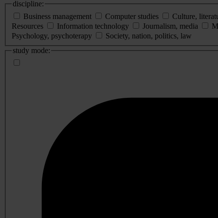
discipline:
Business management
Computer studies
Culture, literat
Resources
Information technology
Journalism, media
M
Psychology, psychoterapy
Society, nation, politics, law
study mode: