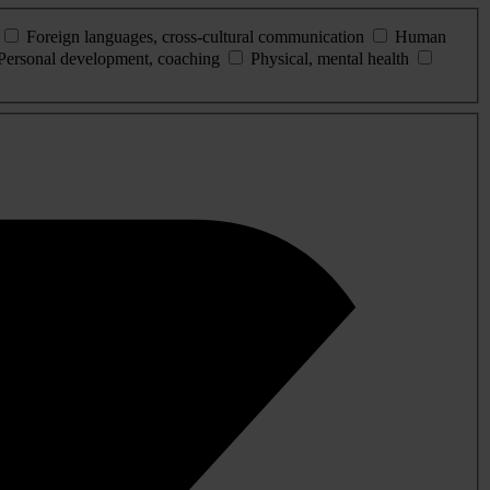
Foreign languages, cross-cultural communication
Human
Personal development, coaching
Physical, mental health