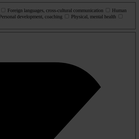
Foreign languages, cross-cultural communication
Human
Personal development, coaching
Physical, mental health