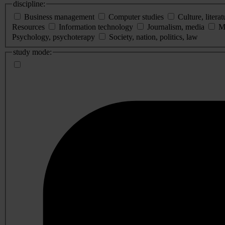
discipline:
Business management
Computer studies
Culture, literat
Resources
Information technology
Journalism, media
M
Psychology, psychoterapy
Society, nation, politics, law
study mode: