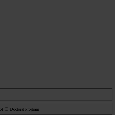
ol
Doctoral Program