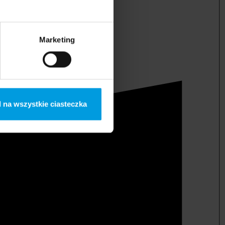
Marketing
 na wszystkie ciasteczka