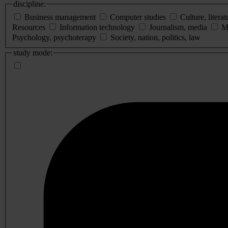
discipline:
Business management
Computer studies
Culture, literat
Resources
Information technology
Journalism, media
M
Psychology, psychoterapy
Society, nation, politics, law
study mode: