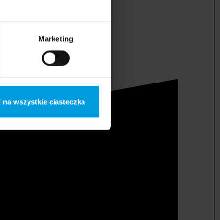
Marketing
 na wszystkie ciasteczka