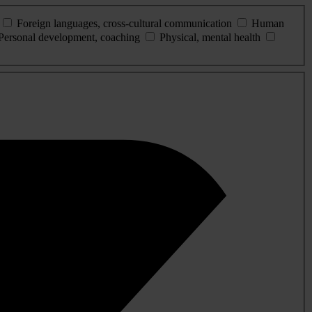
Foreign languages, cross-cultural communication
Human
Personal development, coaching
Physical, mental health