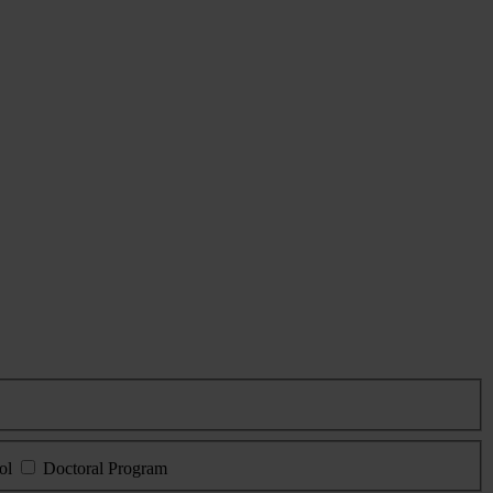
ol
Doctoral Program