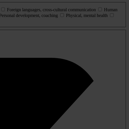
Foreign languages, cross-cultural communication
Human
Personal development, coaching
Physical, mental health