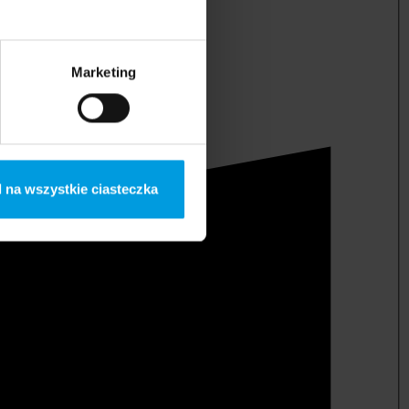
Marketing
 na wszystkie ciasteczka