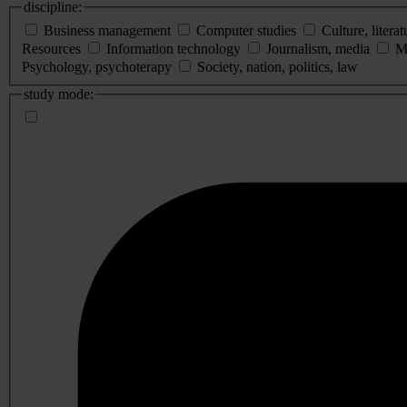
discipline:
Business management
Computer studies
Culture, literat
Resources
Information technology
Journalism, media
M
Psychology, psychoterapy
Society, nation, politics, law
study mode: