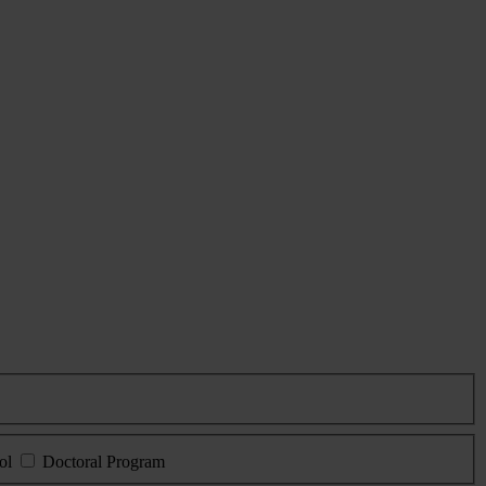
ol
Doctoral Program