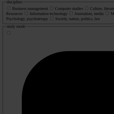
discipline:
Business management
Computer studies
Culture, literat
Resources
Information technology
Journalism, media
M
Psychology, psychoterapy
Society, nation, politics, law
study mode: