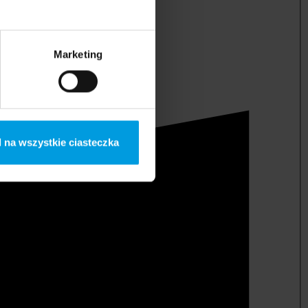
Marketing
 na wszystkie ciasteczka