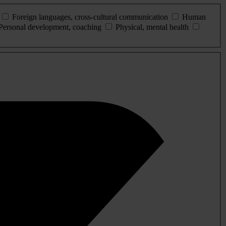
Foreign languages, cross-cultural communication
Human
Personal development, coaching
Physical, mental health