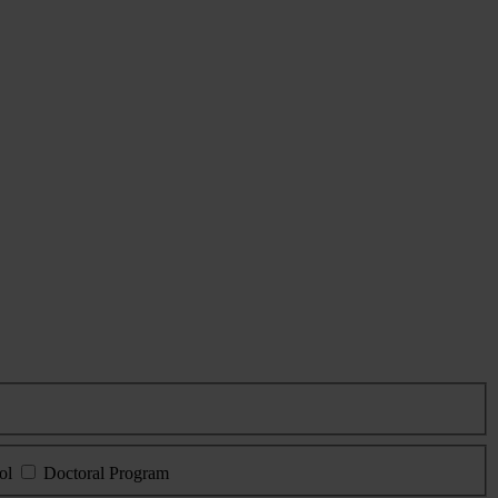
ol
Doctoral Program