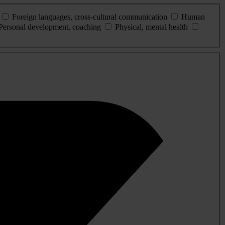
Foreign languages, cross-cultural communication
Human
Personal development, coaching
Physical, mental health