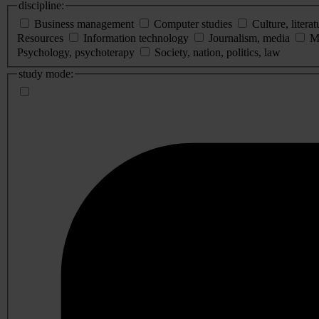
discipline:
Business management
Computer studies
Culture, literat
Resources
Information technology
Journalism, media
M
Psychology, psychoterapy
Society, nation, politics, law
study mode: