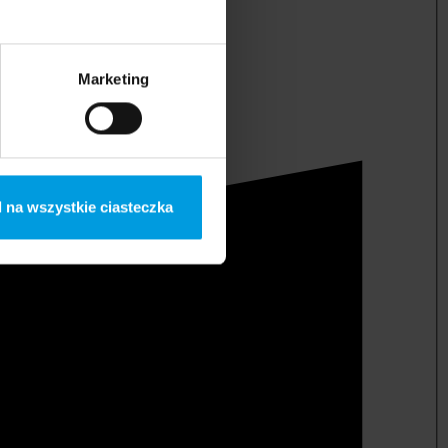
Marketing
 na wszystkie ciasteczka