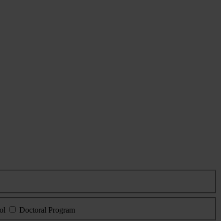
ol
Doctoral Program