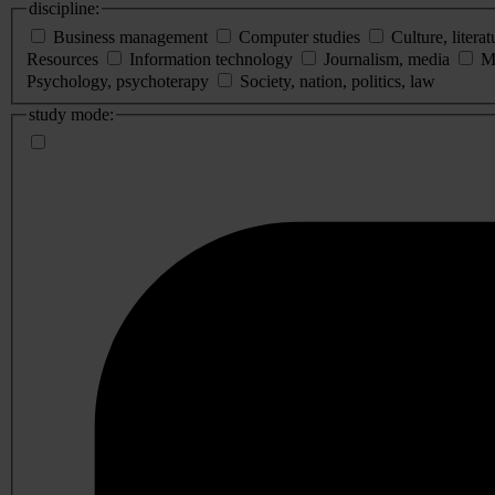
discipline:
Business management
Computer studies
Culture, literat
Resources
Information technology
Journalism, media
M
Psychology, psychoterapy
Society, nation, politics, law
study mode: