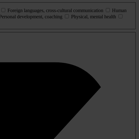
Foreign languages, cross-cultural communication
Human
Personal development, coaching
Physical, mental health