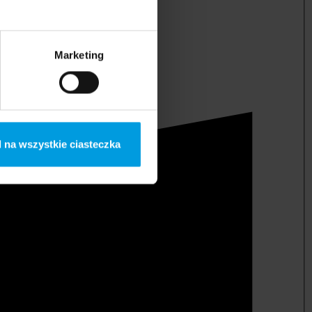
Marketing
 na wszystkie ciasteczka