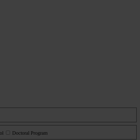
ol
Doctoral Program