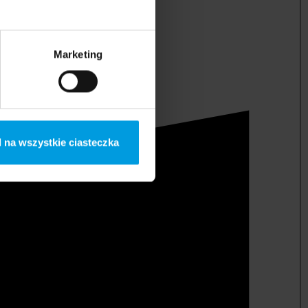
Marketing
 na wszystkie ciasteczka