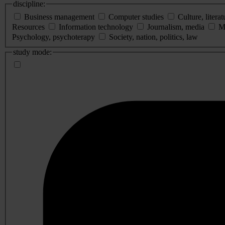
discipline:
Business management
Computer studies
Culture, literat
Resources
Information technology
Journalism, media
M
Psychology, psychoterapy
Society, nation, politics, law
study mode: