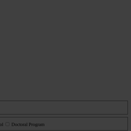
ol
Doctoral Program