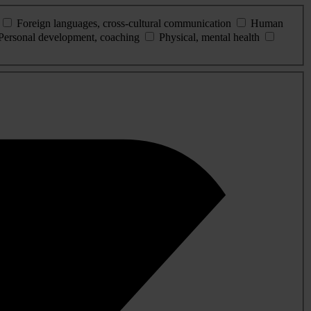
Foreign languages, cross-cultural communication
Human
Personal development, coaching
Physical, mental health