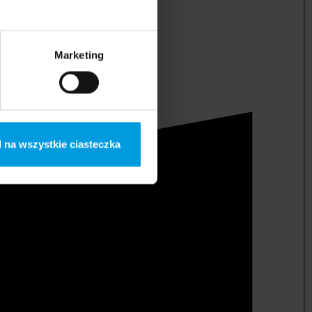
Marketing
 na wszystkie ciasteczka