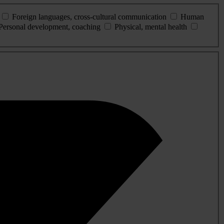
Foreign languages, cross-cultural communication
Human
Personal development, coaching
Physical, mental health