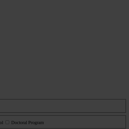
ol
Doctoral Program