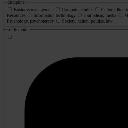
discipline:
Business management
Computer studies
Culture, literat
Resources
Information technology
Journalism, media
M
Psychology, psychoterapy
Society, nation, politics, law
study mode: