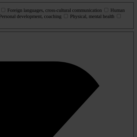
Foreign languages, cross-cultural communication
Human
Personal development, coaching
Physical, mental health