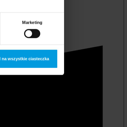
Marketing
 na wszystkie ciasteczka