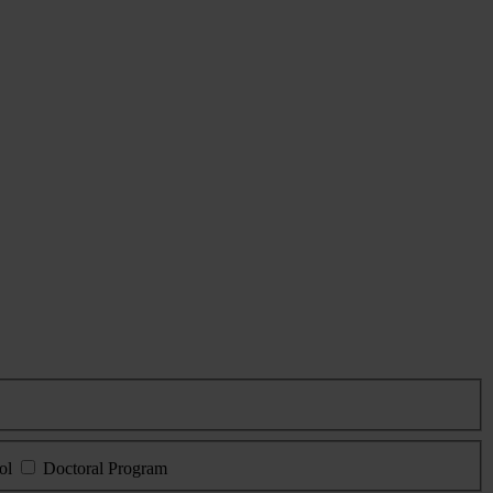
ol
Doctoral Program