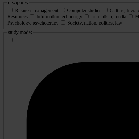
discipline:
Business management
Computer studies
Culture, literat
Resources
Information technology
Journalism, media
M
Psychology, psychoterapy
Society, nation, politics, law
study mode: