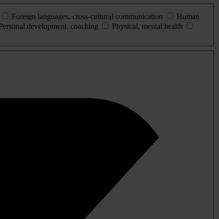
Foreign languages, cross-cultural communication
Human
Personal development, coaching
Physical, mental health