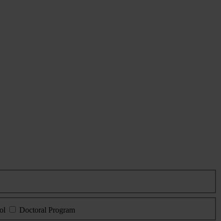
ol
Doctoral Program