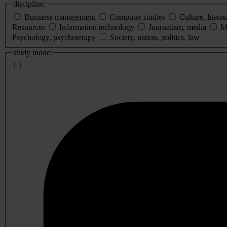
discipline:
Business management
Computer studies
Culture, literat
Resources
Information technology
Journalism, media
M
Psychology, psychoterapy
Society, nation, politics, law
study mode: