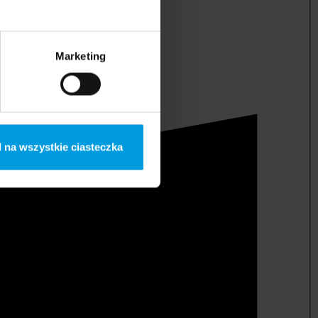
Marketing
 na wszystkie ciasteczka