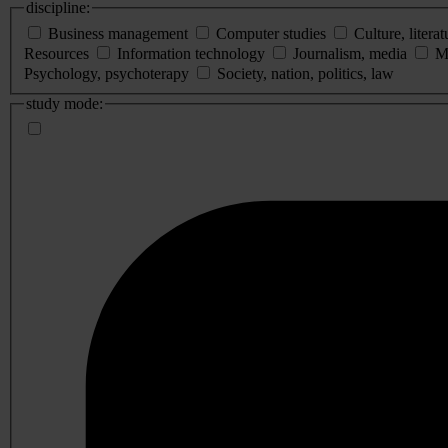
discipline:
Business management
Computer studies
Culture, literat
Resources
Information technology
Journalism, media
M
Psychology, psychoterapy
Society, nation, politics, law
study mode: