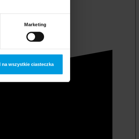
Marketing
 na wszystkie ciasteczka