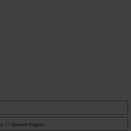
ol
Doctoral Program