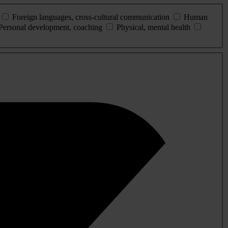
Foreign languages, cross-cultural communication
Human
Personal development, coaching
Physical, mental health