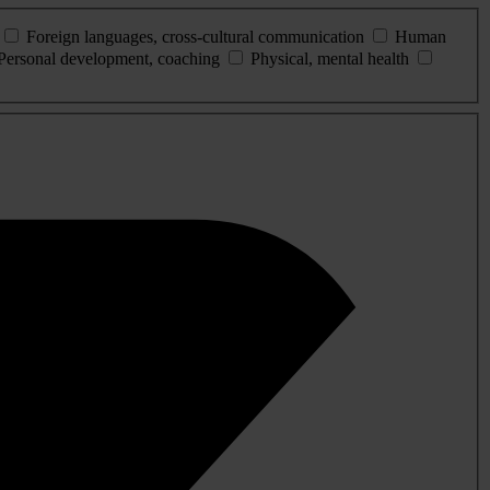
Foreign languages, cross-cultural communication
Human
Personal development, coaching
Physical, mental health