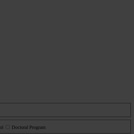
ol
Doctoral Program