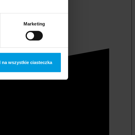
Marketing
 na wszystkie ciasteczka