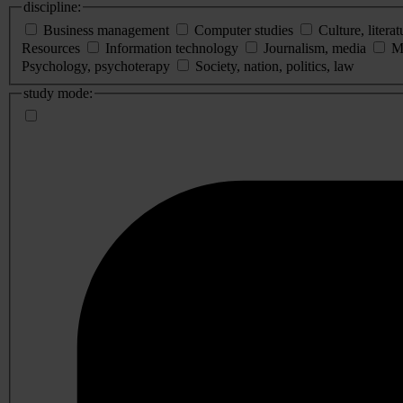
discipline:
Business management
Computer studies
Culture, literat
Resources
Information technology
Journalism, media
M
Psychology, psychoterapy
Society, nation, politics, law
study mode: